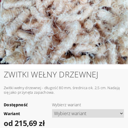
ZWITKI WEŁNY DRZEWNEJ
Zwitki wełny drzewnej - długość 80 mm, średnica ok. 2,5 cm. Nadają
się jako przynęta zapachowa.
Dostępność
Wybierz wariant
Wariant
od 215,69 zł