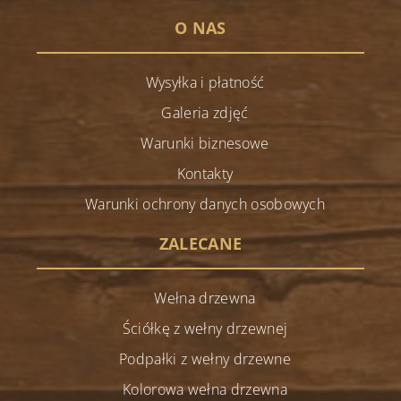
O NAS
Wysyłka i płatność
Galeria zdjęć
Warunki biznesowe
Kontakty
Warunki ochrony danych osobowych
ZALECANE
Wełna drzewna
Ściółkę z wełny drzewnej
Podpałki z wełny drzewne
Kolorowa wełna drzewna