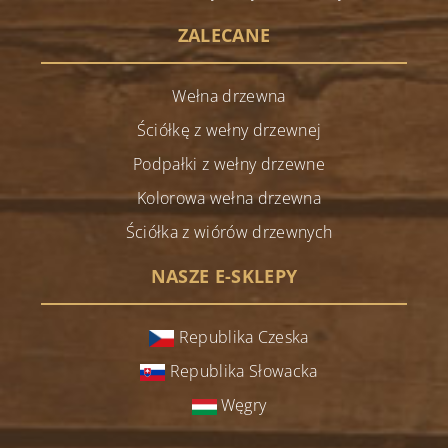
ZALECANE
Wełna drzewna
Ściółkę z wełny drzewnej
Podpałki z wełny drzewne
Kolorowa wełna drzewna
Ściółka z wiórów drzewnych
NASZE E-SKLEPY
Republika Czeska
Republika Słowacka
Węgry