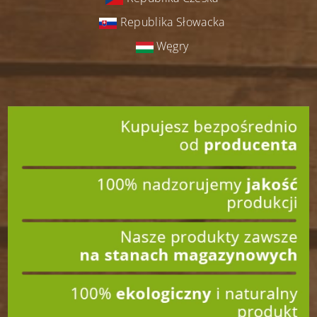
Republika Słowacka
Węgry